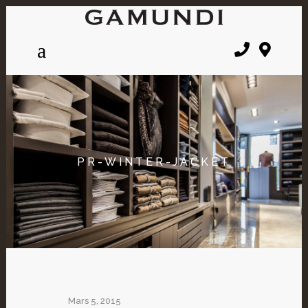
PR-WINTER-JACKET
Mars 5, 2015