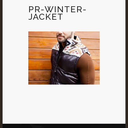
PR-WINTER-
JACKET