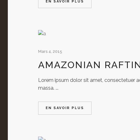
EN SAVOIR PLUS
Mars 4, 2015
AMAZONIAN RAFTI
Lorem ipsum dolor sit amet, consectetuer adi
massa. ...
EN SAVOIR PLUS