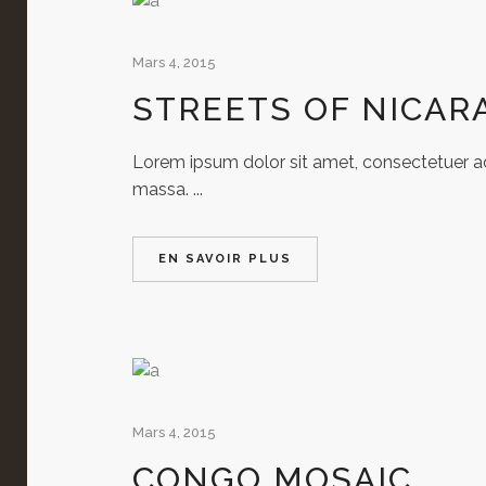
Mars 4, 2015
STREETS OF NICAR
Lorem ipsum dolor sit amet, consectetuer adi
massa. ...
EN SAVOIR PLUS
Mars 4, 2015
CONGO MOSAIC