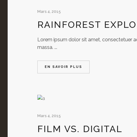
Mars 4, 2015
RAINFOREST EXPLO
Lorem ipsum dolor sit amet, consectetuer adi
massa. ...
EN SAVOIR PLUS
Mars 4, 2015
FILM VS. DIGITAL