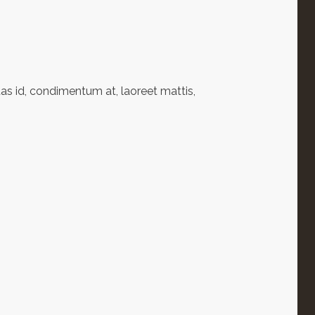
as id, condimentum at, laoreet mattis,