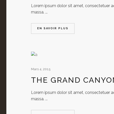
Lorem ipsum dolor sit amet, consectetuer adi
massa. ...
EN SAVOIR PLUS
Mars 4, 2015
THE GRAND CANYO
Lorem ipsum dolor sit amet, consectetuer adi
massa. ...