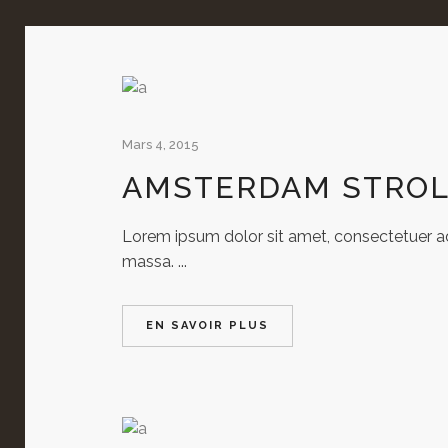
Mars 4, 2015
AMSTERDAM STRO
Lorem ipsum dolor sit amet, consectetuer adi
massa. ...
EN SAVOIR PLUS