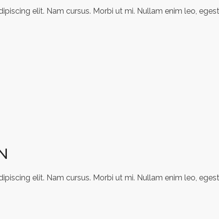
piscing elit. Nam cursus. Morbi ut mi. Nullam enim leo, egest
N
piscing elit. Nam cursus. Morbi ut mi. Nullam enim leo, egest