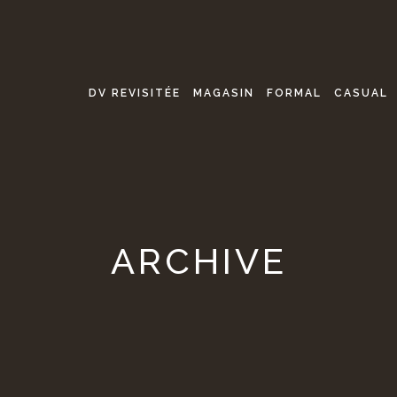
DV REVISITÉE
MAGASIN
FORMAL
CASUAL
ARCHIVE