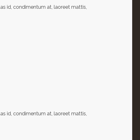
as id, condimentum at, laoreet mattis,
as id, condimentum at, laoreet mattis,