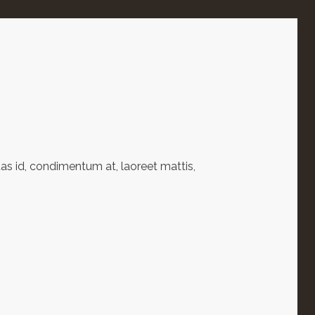
as id, condimentum at, laoreet mattis,