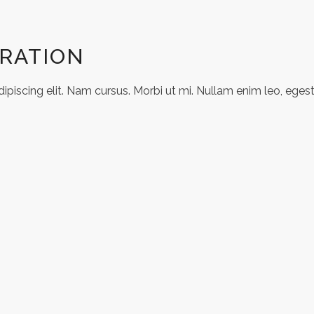
RATION
piscing elit. Nam cursus. Morbi ut mi. Nullam enim leo, egest