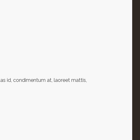
as id, condimentum at, laoreet mattis,