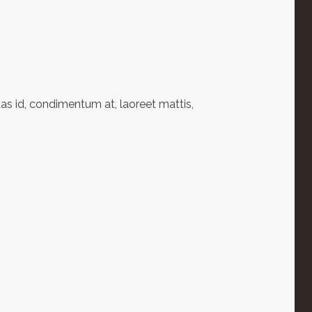
as id, condimentum at, laoreet mattis,