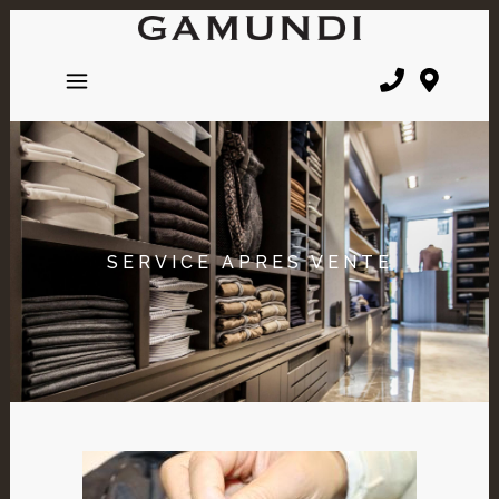
SERVICE APRES VENTE