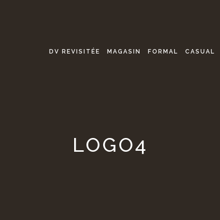
DV REVISITÉE
MAGASIN
FORMAL
CASUAL
LOGO4